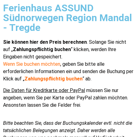
Ferienhaus ASSUND
Südnorwegen Region Mandal
- Tregde
Sie können hier den Preis berechnen
. Solange Sie nicht
auf „
Zahlungspflichtig buchen
“ klicken, werden Ihre
Eingaben nicht gespeichert.
Wenn Sie buchen möchten
, geben Sie bitte alle
erforderlichen Informationen ein und senden die Buchung per
Klick auf „
Zahlungspflichtig buchen
“ ab.
Die Daten für Kreditkarte oder PayPal
müssen Sie nur
angeben, wenn Sie per Karte oder PayPal zahlen möchten.
Ansonsten lassen Sie die Felder frei.
Bitte beachten Sie, dass der Buchungskalender evtl. nicht die
tatsächlichen Belegungen anzeigt. Daher werden alle