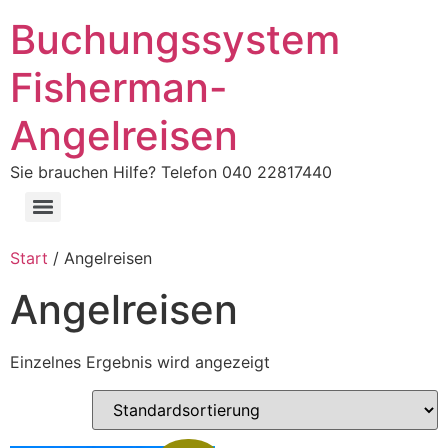
Buchungssystem
Fisherman-
Angelreisen
Sie brauchen Hilfe? Telefon 040 22817440
Start
/ Angelreisen
Angelreisen
Einzelnes Ergebnis wird angezeigt