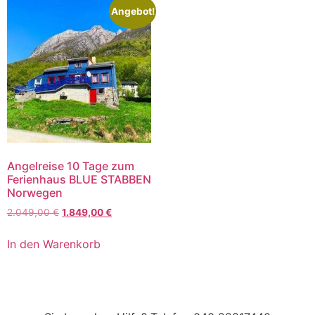
Angebot!
Angelreise 10 Tage zum
Ferienhaus BLUE STABBEN
Norwegen
2.049,00
€
1.849,00
€
In den Warenkorb